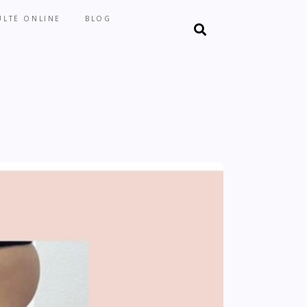
LTË ONLINE
BLOG