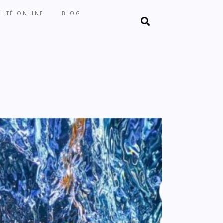
LTË ONLINE
BLOG