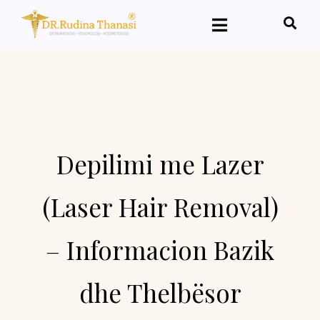
Depilimi me Lazer
(Laser Hair Removal)
– Informacion Bazik
dhe Thelbësor