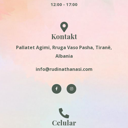
12:00 - 17:00
Kontakt
Pallatet Agimi, Rruga Vaso Pasha, Tiranë,
Albania
info@rudinathanasi.com
Celular