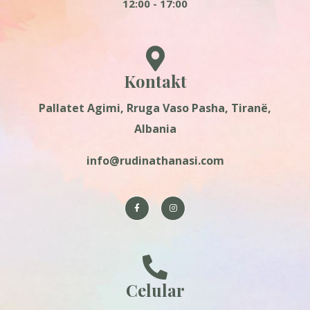
12:00 - 17:00
Kontakt
Pallatet Agimi, Rruga Vaso Pasha, Tiranë,
Albania
info@rudinathanasi.com
Celular