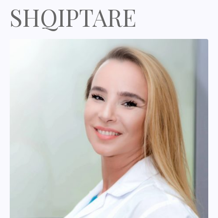
SHQIPTARE