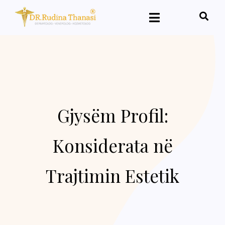
Gjysëm Profil:
Konsiderata në
Trajtimin Estetik