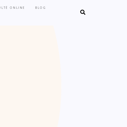
LTË ONLINE
BLOG