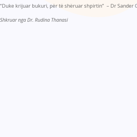
“Duke krijuar bukuri, për të shëruar shpirtin” – Dr Sander 
Shkruar nga Dr. Rudina Thanasi