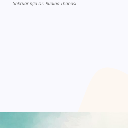
Shkruar nga Dr. Rudina Thanasi