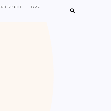
LTË ONLINE
BLOG