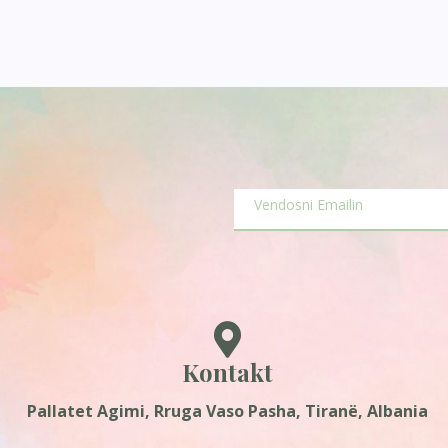
Kontakt
Pallatet Agimi, Rruga Vaso Pasha, Tiranë, Albania