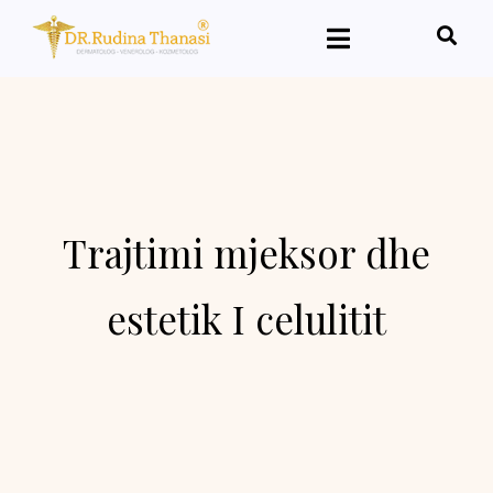
Trajtimi mjeksor dhe
estetik I celulitit