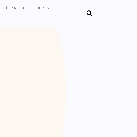
LTË ONLINE
BLOG