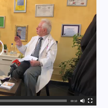
00:10