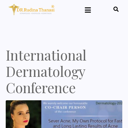
International
Dermatology
Conference