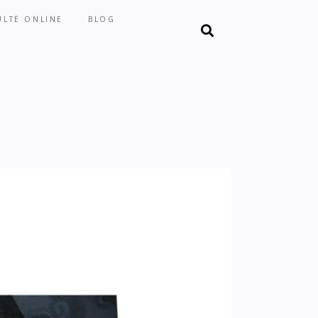
LTË ONLINE
BLOG