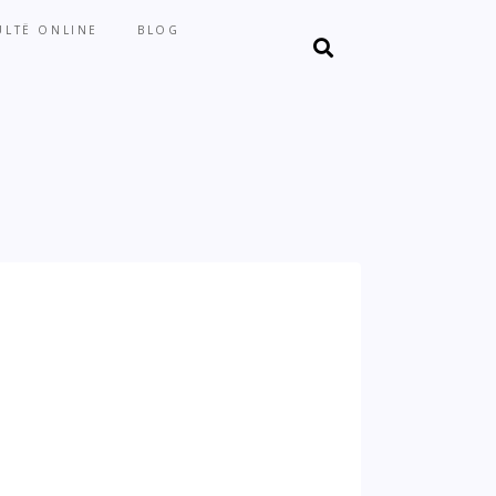
LTË ONLINE
BLOG