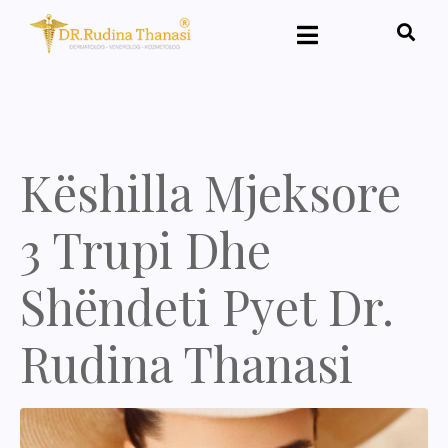
Këshilla Mjeksore
3 Trupi Dhe
Shëndeti Pyet Dr.
Rudina Thanasi